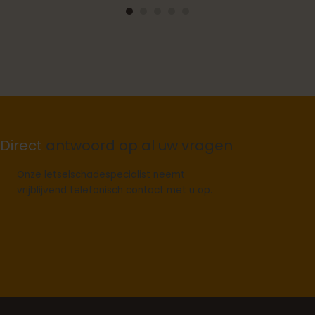
Direct
antwoord op al uw vragen
Onze letselschadespecialist neemt
vrijblijvend telefonisch contact met u op.