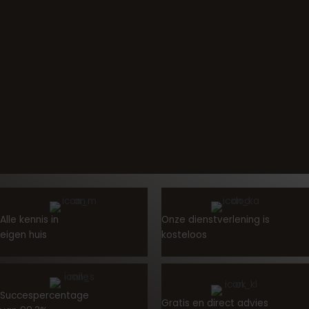
Alle kennis in
Onze dienstverlening is
eigen huis
kosteloos
Succespercentage
Gratis en direct advies