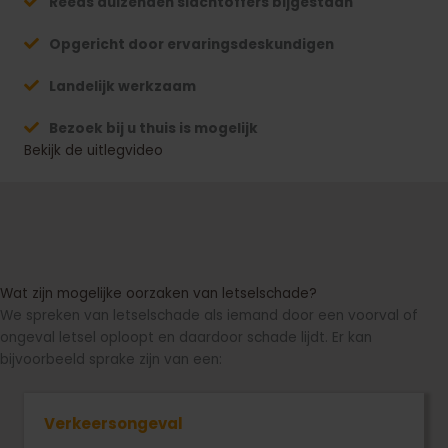
Reeds duizenden slachtoffers bijgestaan
Opgericht door ervaringsdeskundigen
Landelijk werkzaam
Bezoek bij u thuis is mogelijk
Bekijk de uitlegvideo
Wat zijn mogelijke oorzaken van letselschade?
We spreken van letselschade als iemand door een voorval of
ongeval letsel oploopt en daardoor schade lijdt. Er kan
bijvoorbeeld sprake zijn van een:
Verkeersongeval