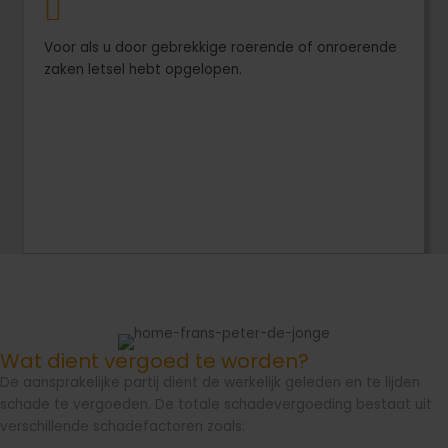
Voor als u door gebrekkige roerende of onroerende
zaken letsel hebt opgelopen.
Wat dient vergoed te worden?
De aansprakelijke partij dient de werkelijk geleden en te lijden
schade te vergoeden. De totale schadevergoeding bestaat uit
verschillende schadefactoren zoals: