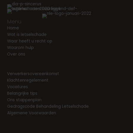
Menu
Home
Wat is letselschade
Waar heeft u recht op
Waarom hulp
Over ons
Verwerkersovereenkomst
Klachtenregelement
Vacatures
Belangrijke tips
Ons stappenplan
Gedragscode Behandeling Letselschade
Algemene Voorwaarden