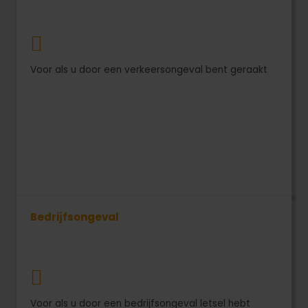
Voor als u door een verkeersongeval bent geraakt
Bedrijfsongeval
Voor als u door een bedrijfsongeval letsel hebt