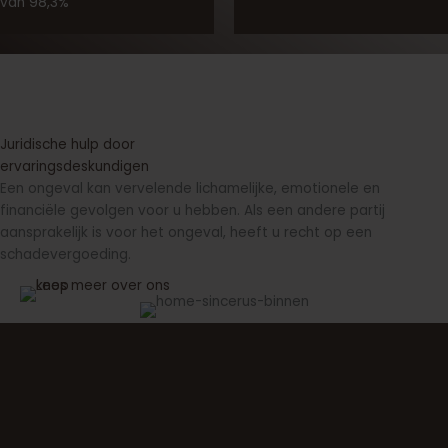
van 98,3%
Juridische hulp door
ervaringsdeskundigen
Een ongeval kan vervelende lichamelijke, emotionele en
financiële gevolgen voor u hebben. Als een andere partij
aansprakelijk is voor het ongeval, heeft u recht op een
schadevergoeding.