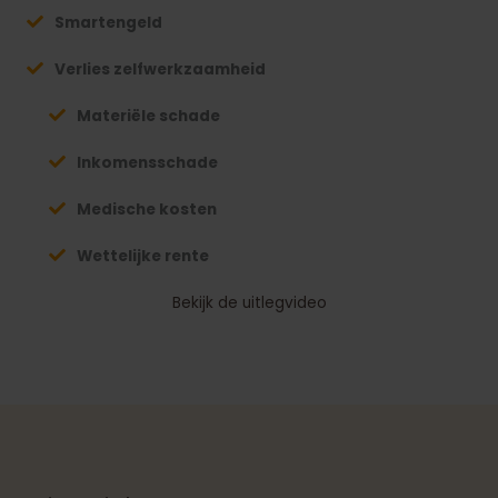
Smartengeld
Verlies zelfwerkzaamheid
Materiële schade
Inkomensschade
Medische kosten
Wettelijke rente
Bekijk de uitlegvideo