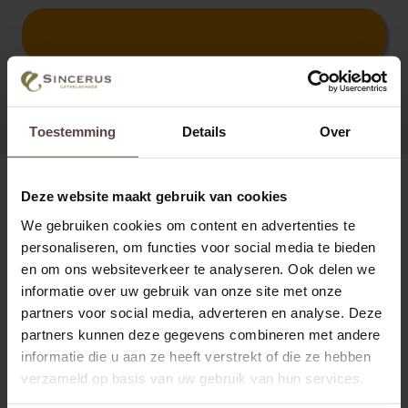
Toestemming
Details
Over
Deze website maakt gebruik van cookies
We gebruiken cookies om content en advertenties te
personaliseren, om functies voor social media te bieden
en om ons websiteverkeer te analyseren. Ook delen we
informatie over uw gebruik van onze site met onze
partners voor social media, adverteren en analyse. Deze
partners kunnen deze gegevens combineren met andere
informatie die u aan ze heeft verstrekt of die ze hebben
verzameld op basis van uw gebruik van hun services.