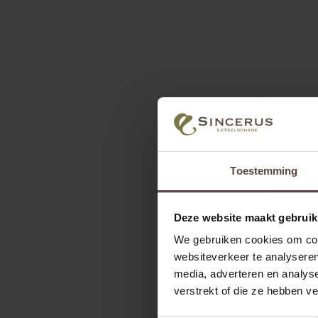
Toestemming
Deze website maakt gebruik
We gebruiken cookies om cont
websiteverkeer te analyseren
media, adverteren en analys
verstrekt of die ze hebben v