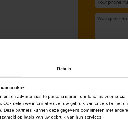
Details
Y
 van cookies
ent en advertenties te personaliseren, om functies voor social
. Ook delen we informatie over uw gebruik van onze site met on
e. Deze partners kunnen deze gegevens combineren met andere i
erzameld op basis van uw gebruik van hun services.