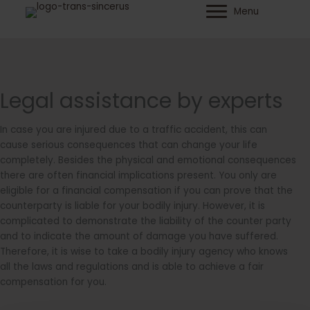
Ga
Menu
naar
de
inhoud
Legal assistance by experts
In case you are injured due to a traffic accident, this can
cause serious consequences that can change your life
completely. Besides the physical and emotional consequences
there are often financial implications present. You only are
eligible for a financial compensation if you can prove that the
counterparty is liable for your bodily injury. However, it is
complicated to demonstrate the liability of the counter party
and to indicate the amount of damage you have suffered.
Therefore, it is wise to take a bodily injury agency who knows
all the laws and regulations and is able to achieve a fair
compensation for you.