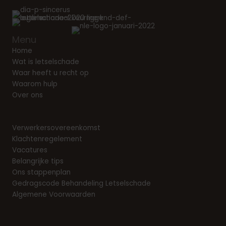
Menu
Home
Wat is letselschade
Waar heeft u recht op
Waarom hulp
Over ons
Verwerkersovereenkomst
Klachtenregelement
Vacatures
Belangrijke tips
Ons stappenplan
Gedragscode Behandeling Letselschade
Algemene Voorwaarden