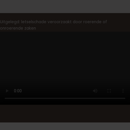
Uitgelegd: letselschade veroorzaakt door roerende of
onroerende zaken